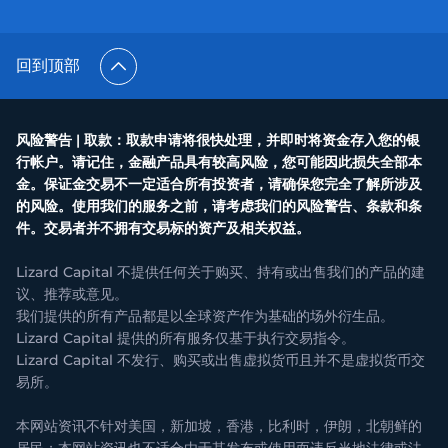
回到顶部
风险警告 | 取款：取款申请将很快处理，并即时将资金存入您的银
行帐户。请记住，金融产品具有较高风险，您可能因此损失全部本
金。保证金交易不一定适合所有投资者，请确保您完全了解所涉及
的风险。使用我们的服务之前，请考虑我们的风险警告、条款和条
件。交易者并不拥有交易标的资产及相关权益。
Lizard Capital 不提供任何关于购买、持有或出售我们的产品的建
议、推荐或意见。
我们提供的所有产品都是以全球资产作为基础的场外衍生品。
Lizard Capital 提供的所有服务仅基于执行交易指令。
Lizard Capital 不发行、购买或出售虚拟货币且并不是虚拟货币交
易所。
本网站资讯不针对美国，新加坡，香港，比利时，伊朗，北朝鲜的