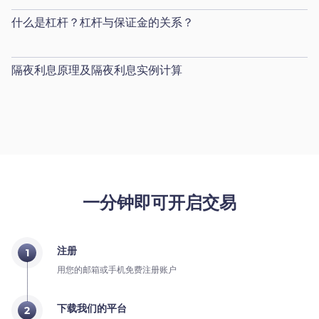
什么是杠杆？杠杆与保证金的关系？
隔夜利息原理及隔夜利息实例计算
一分钟即可开启交易
注册
1
用您的邮箱或手机免费注册账户
下载我们的平台
2