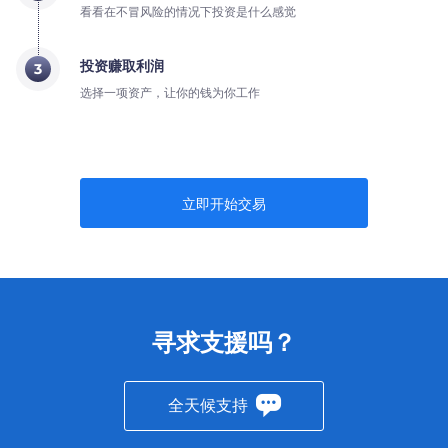
看看在不冒风险的情况下投资是什么感觉
投资赚取利润
3
选择一项资产，让你的钱为你工作
立即开始交易
寻求支援吗？
全天候支持