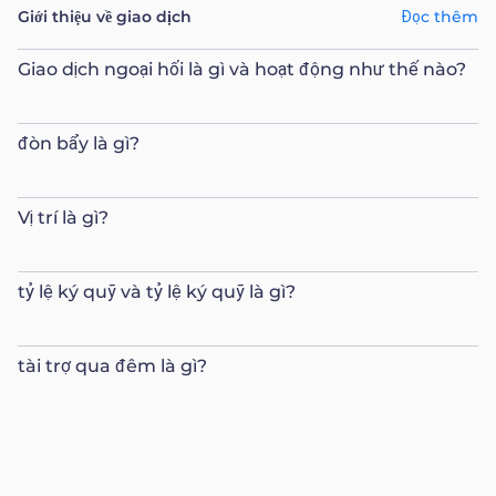
Giới thiệu về giao dịch
Đọc thêm
Giao dịch ngoại hối là gì và hoạt động như thế nào?
đòn bẩy là gì?
Vị trí là gì?
tỷ lệ ký quỹ và tỷ lệ ký quỹ là gì?
tài trợ qua đêm là gì?