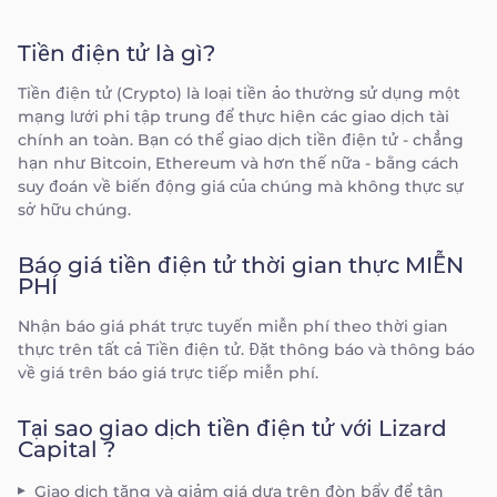
Tiền điện tử là gì?
Tiền điện tử (Crypto) là loại tiền ảo thường sử dụng một
mạng lưới phi tập trung để thực hiện các giao dịch tài
chính an toàn. Bạn có thể giao dịch tiền điện tử - chẳng
hạn như Bitcoin, Ethereum và hơn thế nữa - bằng cách
suy đoán về biến động giá của chúng mà không thực sự
sở hữu chúng.
Báo giá tiền điện tử thời gian thực MIỄN
PHÍ
Nhận báo giá phát trực tuyến miễn phí theo thời gian
thực trên tất cả Tiền điện tử. Đặt thông báo và thông báo
về giá trên báo giá trực tiếp miễn phí.
Tại sao giao dịch tiền điện tử với Lizard
Capital ?
Giao dịch tăng và giảm giá dựa trên đòn bẩy để tận