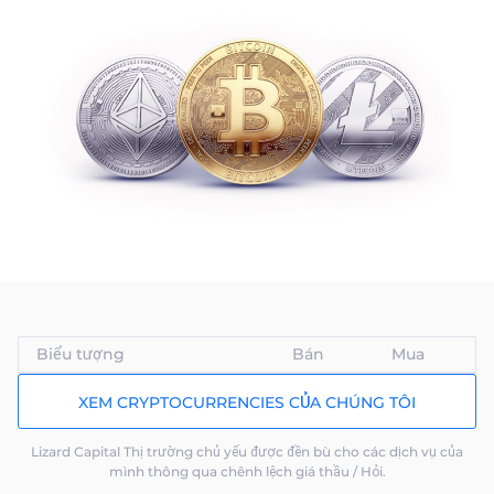
Biểu tượng
Bán
Mua
XEM CRYPTOCURRENCIES CỦA CHÚNG TÔI
Lizard Capital Thị trường chủ yếu được đền bù cho các dịch vụ của
mình thông qua chênh lệch giá thầu / Hỏi.