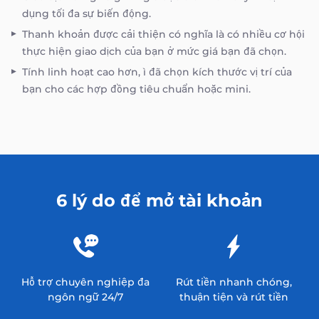
dụng tối đa sự biến động.
Thanh khoản được cải thiện có nghĩa là có nhiều cơ hội
thực hiện giao dịch của bạn ở mức giá bạn đã chọn.
Tính linh hoạt cao hơn‚ ì đã chọn kích thước vị trí của
bạn cho các hợp đồng tiêu chuẩn hoặc mini.
6 lý do để mở tài khoản
Hỗ trợ chuyên nghiệp đa
Rút tiền nhanh chóng,
ngôn ngữ 24/7
thuận tiện và rút tiền