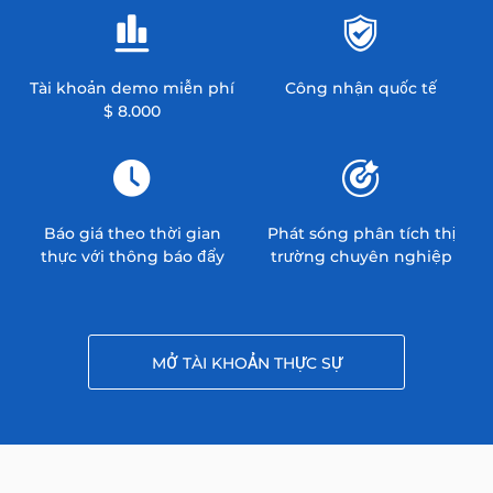
Tài khoản demo miễn phí
Công nhận quốc tế
$ 8.000
Báo giá theo thời gian
Phát sóng phân tích thị
thực với thông báo đẩy
trường chuyên nghiệp
MỞ TÀI KHOẢN THỰC SỰ