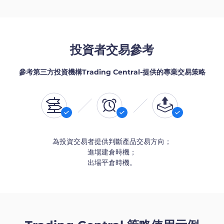
投資者交易參考
參考第三方投資機構Trading Central-提供的專業交易策略
為投資交易者提供判斷產品交易方向；
進場建倉時機；
出場平倉時機。