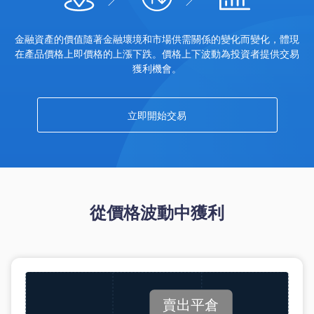
金融資產的價值隨著金融壞境和市場供需關係的變化而變化，體現
在產品價格上即價格的上漲下跌。價格上下波動為投資者提供交易
獲利機會。
立即開始交易
從價格波動中獲利