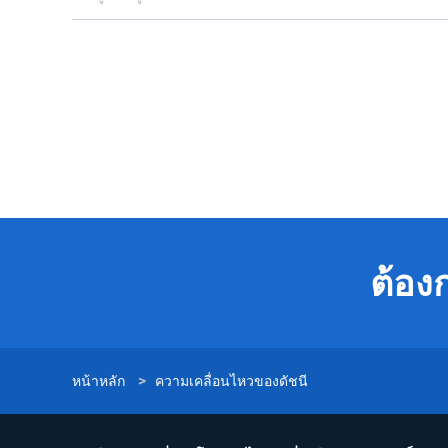
ต้อง
หน้าหลัก
>
ความเคลื่อนไหวของดัชนี