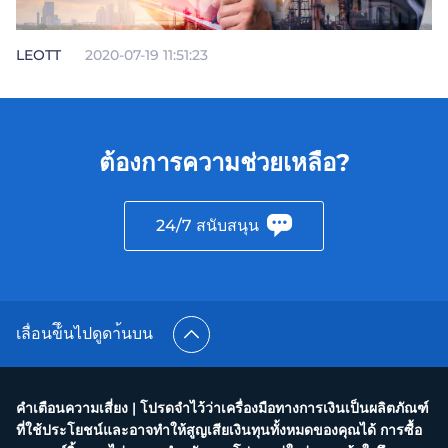
LEOTT
2020-07-19 11:51:23
ต้องการความช่วยเหลือ?
24/7 สนับสนุน
เลื่อนข้ึนไปดูดา้นบน
คำเตือนความเสี่ยง | โปรดจำไว้ว่าเครื่องมือทางการเงินเป็นผลิตภัณฑ์
ที่ใช้ประโยชน์และอาจทำให้สูญเสียเงินทุนทั้งหมดของคุณได้ การซื้อ