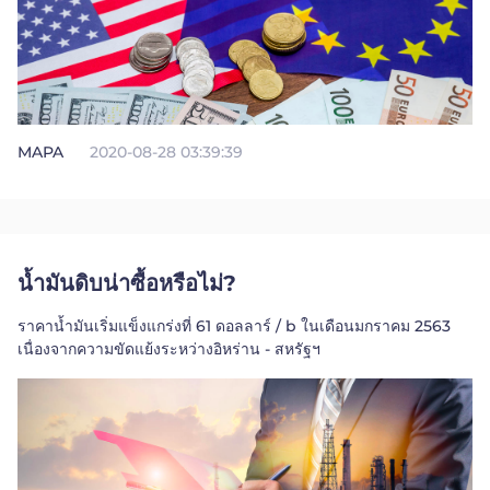
Trader
MAPA
2020-08-28 03:39:39
น้ำมันดิบน่าซื้อหรือไม่?
ราคาน้ำมันเริ่มแข็งแกร่งที่ 61 ดอลลาร์ / b ในเดือนมกราคม 2563
เนื่องจากความขัดแย้งระหว่างอิหร่าน - สหรัฐฯ